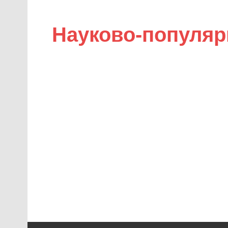
Науково-популяр