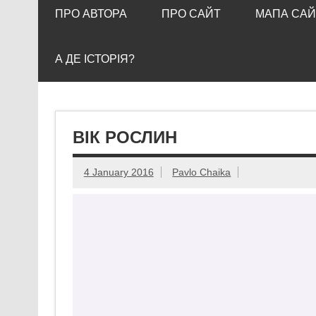
ПРО АВТОРА
ПРО САЙТ
МАПА САЙ
А ДЕ ІСТОРІЯ?
ВІК РОСЛИН
4 January 2016
Pavlo Chaika