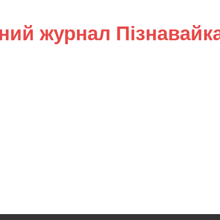
ний журнал Пізнавайк