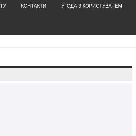
ТУ
КОНТАКТИ
УГОДА З КОРИСТУВАЧЕМ