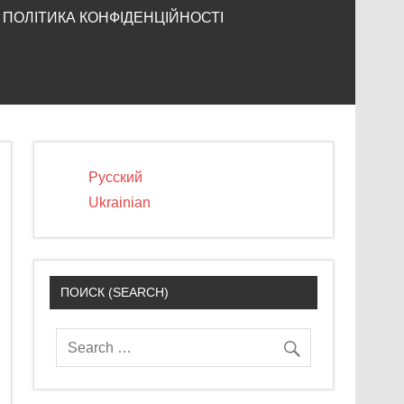
ПОЛІТИКА КОНФІДЕНЦІЙНОСТІ
Русский
Ukrainian
ПОИСК (SEARCH)