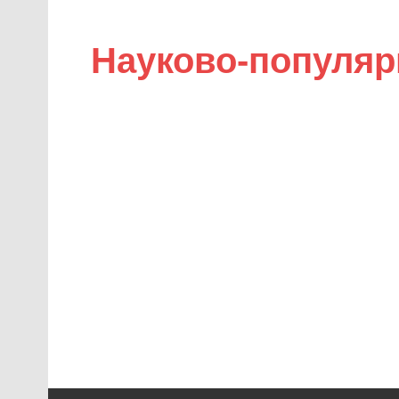
Науково-популяр