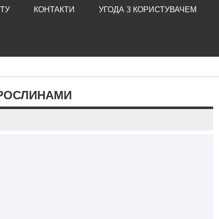
ТУ
КОНТАКТИ
УГОДА З КОРИСТУВАЧЕМ
РОСЛИНАМИ