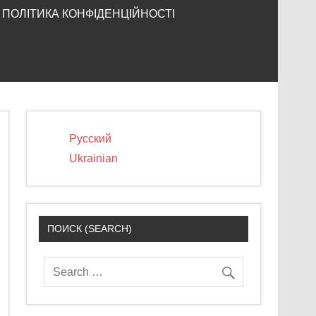
ПОЛІТИКА КОНФІДЕНЦІЙНОСТІ
Русский
Ukrainian
ПОИСК (SEARCH)