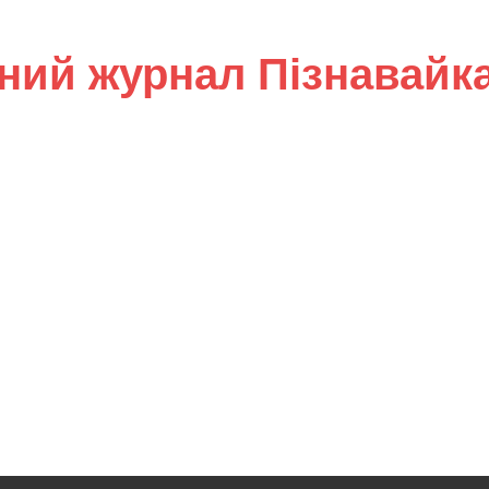
ний журнал Пізнавайк