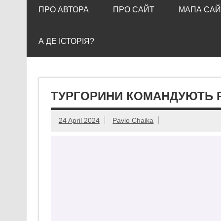
ПРО АВТОРА
ПРО САЙТ
МАПА САЙ
А ДЕ ІСТОРІЯ?
ТУРГОРИНИ КОМАНДУЮТЬ 
24 April 2024
Pavlo Chaika