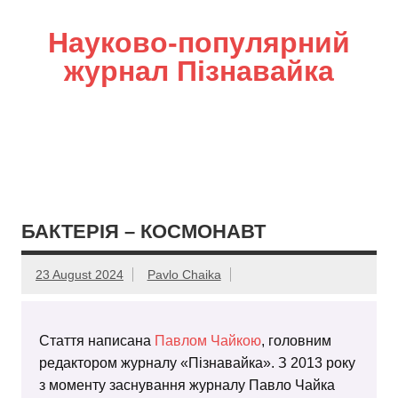
Науково-популярний
журнал Пізнавайка
БАКТЕРІЯ – КОСМОНАВТ
23 August 2024
Pavlo Chaika
Стаття написана
Павлом Чайкою
, головним
редактором журналу «Пізнавайка». З 2013 року
з моменту заснування журналу Павло Чайка