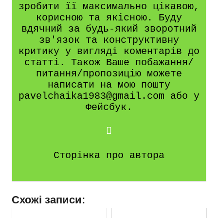
зробити її максимально цікавою,
корисною та якісною. Буду
вдячний за будь-який зворотний
зв'язок та конструктивну
критику у вигляді коментарів до
статті. Також Ваше побажання/
питання/пропозицію можете
написати на мою пошту
pavelchaika1983@gmail.com або у
Фейсбук.
Сторінка про автора
Схожі записи: