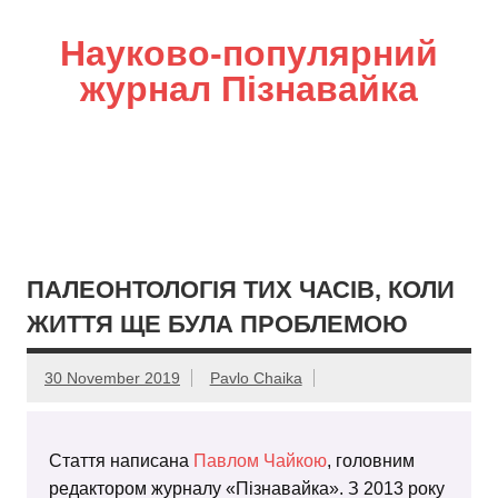
Науково-популярний
журнал Пізнавайка
ПАЛЕОНТОЛОГІЯ ТИХ ЧАСІВ, КОЛИ
ЖИТТЯ ЩЕ БУЛА ПРОБЛЕМОЮ
30 November 2019
Pavlo Chaika
Стаття написана
Павлом Чайкою
, головним
редактором журналу «Пізнавайка». З 2013 року