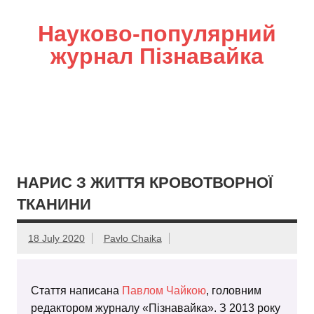
Науково-популярний
журнал Пізнавайка
НАРИС З ЖИТТЯ КРОВОТВОРНОЇ
ТКАНИНИ
18 July 2020
Pavlo Chaika
Стаття написана
Павлом Чайкою
, головним
редактором журналу «Пізнавайка». З 2013 року