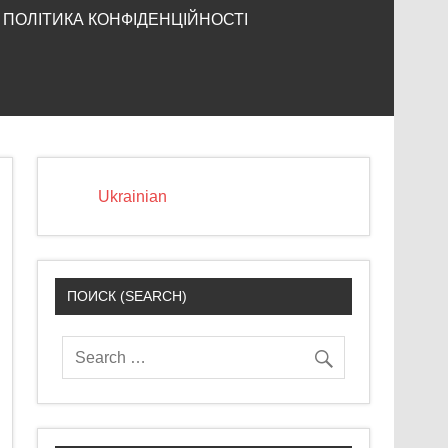
ПОЛІТИКА КОНФІДЕНЦІЙНОСТІ
Ukrainian
ПОИСК (SEARCH)