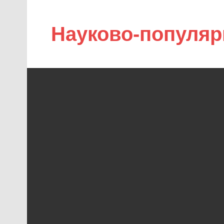
Науково-популяр