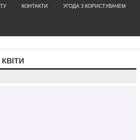
ТУ
КОНТАКТИ
УГОДА З КОРИСТУВАЧЕМ
 КВІТИ