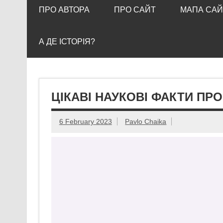
ПРО АВТОРА
ПРО САЙТ
МАПА САЙ
А ДЕ ІСТОРІЯ?
ЦІКАВІ НАУКОВІ ФАКТИ ПРО
6 February 2023
Pavlo Chaika