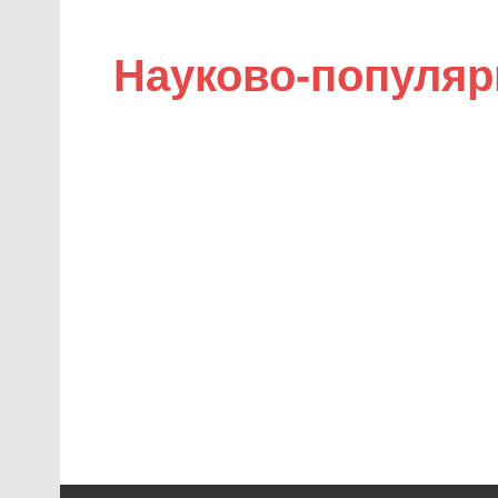
Науково-популяр