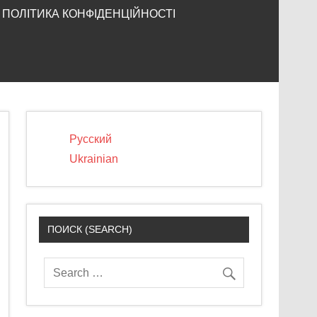
ПОЛІТИКА КОНФІДЕНЦІЙНОСТІ
Русский
Ukrainian
ПОИСК (SEARCH)