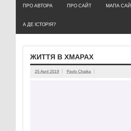
ПРО АВТОРА
ПРО САЙТ
МАПА САЙ
А ДЕ ІСТОРІЯ?
ЖИТТЯ В ХМАРАХ
25 April 2019
Pavlo Chaika