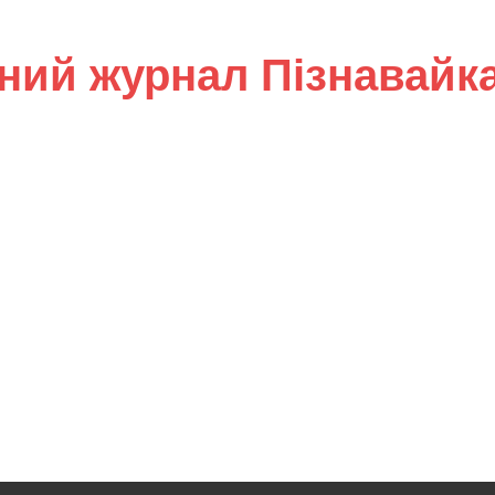
ний журнал Пізнавайк