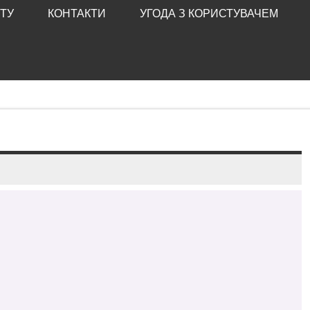
ТУ
КОНТАКТИ
УГОДА З КОРИСТУВАЧЕМ