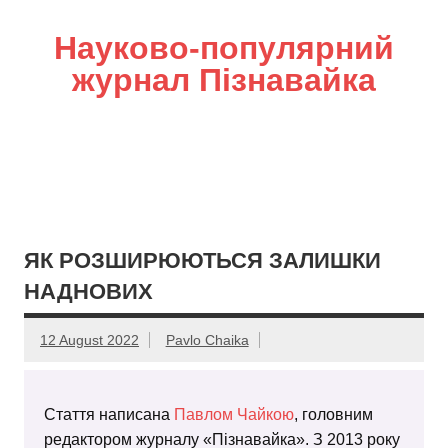
Науково-популярний
журнал Пізнавайка
ЯК РОЗШИРЮЮТЬСЯ ЗАЛИШКИ
НАДНОВИХ
12 August 2022
Pavlo Chaika
Стаття написана
Павлом Чайкою
, головним
редактором журналу «Пізнавайка». З 2013 року