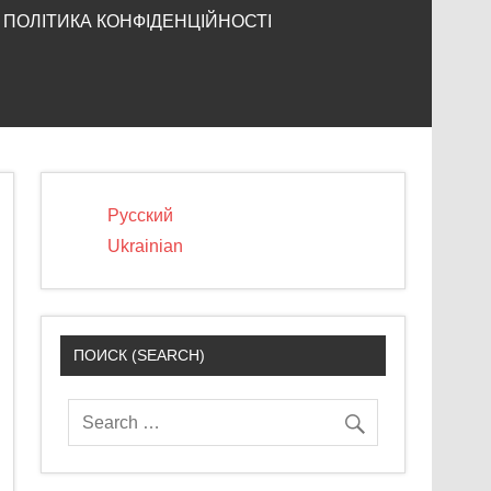
ПОЛІТИКА КОНФІДЕНЦІЙНОСТІ
Русский
Ukrainian
ПОИСК (SEARCH)