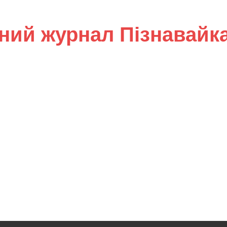
ний журнал Пізнавайк