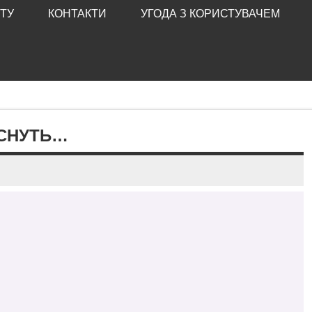
ТУ
КОНТАКТИ
УГОДА З КОРИСТУВАЧЕМ
АСНУТЬ…