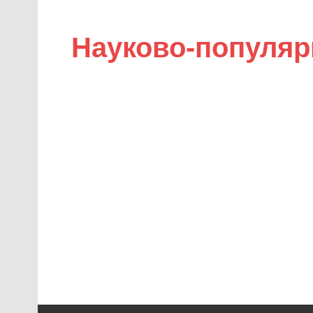
Науково-популяр