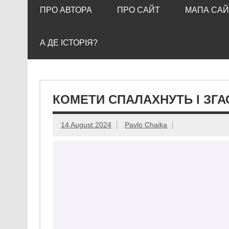
ПРО АВТОРА
ПРО САЙТ
МАПА САЙ
А ДЕ ІСТОРІЯ?
КОМЕТИ СПАЛАХНУТЬ І ЗГ
14 August 2024
Pavlo Chaika