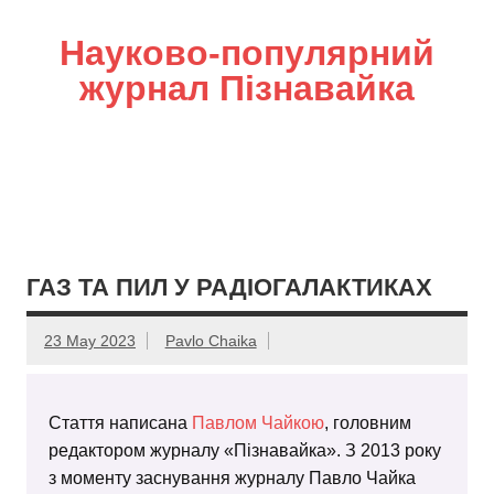
Науково-популярний
журнал Пізнавайка
ГАЗ ТА ПИЛ У РАДІОГАЛАКТИКАХ
23 May 2023
Pavlo Chaika
Стаття написана
Павлом Чайкою
, головним
редактором журналу «Пізнавайка». З 2013 року
з моменту заснування журналу Павло Чайка