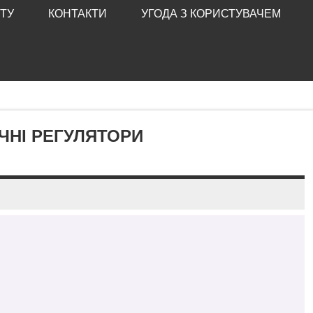
ТУ
КОНТАКТИ
УГОДА З КОРИСТУВАЧЕМ
ІЧНІ РЕГУЛЯТОРИ