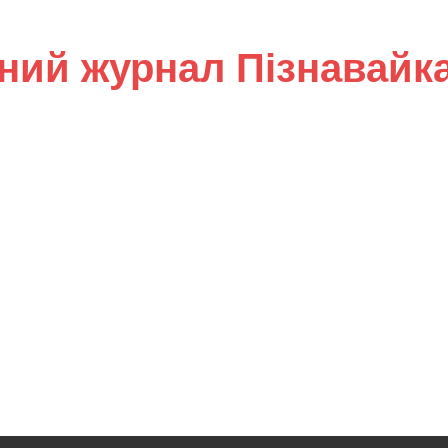
ний журнал Пізнавайк