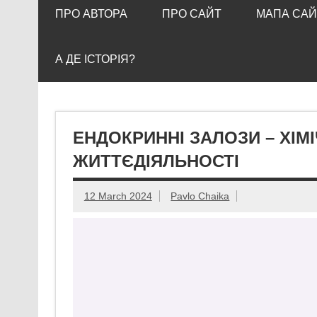
ПРО АВТОРА
ПРО САЙТ
МАПА САЙ
А ДЕ ІСТОРІЯ?
ЕНДОКРИННІ ЗАЛОЗИ – ХІМ
ЖИТТЄДІЯЛЬНОСТІ
12 March 2024
Pavlo Chaika