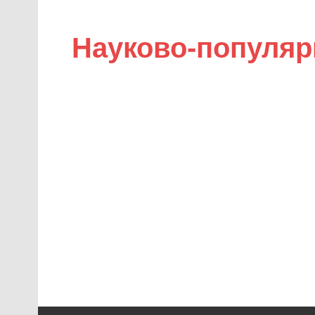
Науково-популяр