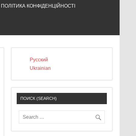
ПОЛІТИКА КОНФІДЕНЦІЙНОСТІ
Русский
Ukrainian
ПОИСК (SEARCH)