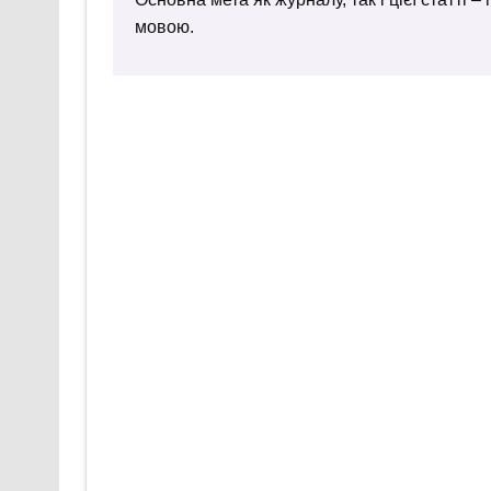
мовою.