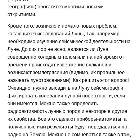
география») обогатится многими новыми
открытиями.
Кроме того, возникло и немало новых проблем,
касающихся исследований Луны, Так, например,
необходимо изучение сейсмической деятельности на
Луне. До сих пор не ясно, является ли Луна
совершенно холодным телом или на ней время от
времени происходит извержение вулканов и
возникают землетрясения (видимо, их правильнее
называть лунотрясениями). Как решить этот вопрос!
Очевидно, нужно высадить на Луну сейсмограф и
фиксировать колебания лунной поверхности, если
они имеются. Можно также определить
радиоактивность лунных пород и некоторые другие
их свойства. Все это сделают приборы-автоматы, а
полученные ими результаты будут передаваться по
радио на Землю. Можно не сомневаться также в том,