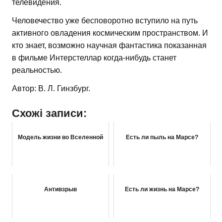
телевидения.
Человечество уже бесповоротно вступило на путь
активного овладения космическим пространством. И
кто знает, возможно научная фантастика показанная
в фильме Интерстеллар когда-нибудь станет
реальностью.
Автор: В. Л. Гинзбург.
Схожі записи:
Модель жизни во Вселенной
Есть ли пыль на Марсе?
Антивзрыв
Есть ли жизнь на Марсе?