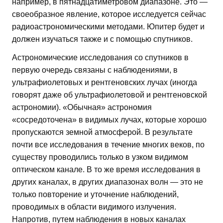
например, в пятнадцатиметровом диапазоне. Это —
своеобразное явление, которое исследуется сейчас
радиоастрономическими методами. Юпитер будет и
должен изучаться также и с помощью спутников.
Астрономические исследования со спутников в
первую очередь связаны с наблюдениями, в
ультрафиолетовых и рентгеновских лучах (иногда
говорят даже об ультрафиолетовой и рентгеновской
астрономии). «Обычная» астрономия
«сосредоточена» в видимых лучах, которые хорошо
пропускаются земной атмосферой. В результате
почти все исследования в течение многих веков, по
существу проводились только в узком видимом
оптическом канале. В то же время исследования в
других каналах, в других диапазонах волн — это не
только повторение и уточнение наблюдений,
проводимых в области видимого излучения.
Напротив, путем наблюдения в новых каналах