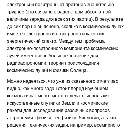
электроны и позитроны от протонов значительно
труднее (это связано с равенством абсолютной
величины заряда для всех этих частиц). В результате
до сих пор не выяснено, сколько в космических лучах
имеется электронов и позитронов и каков их
энергетический спектр. Между тем проблема
электронно-позитронного компонента космических
лучей имеет очень большое значение для
радиоастрономии, теории происхождения
космических лучей и физики Солнца.
Можно надеяться, что уже из сказанного отчетливо
видно, как много задач стоит перед изучением
космоса и как много можно сделать, используя
искусственные спутники Земли и космические
ракеты для исследования различных вопросов
астрономии, физики, геофизики, биологии, а также
решения технических задач, например, всемирного