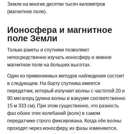
Земли на многие десятки тысяч километров
(магнитное поле).
Ионосфера и магнитное
поле Земли
Только ракеты и спутники позволяют
непосредственно изучать ионосферу и земное
магнитное поле на больших высотах.
Один из применяемых методов наблюдения состоит
в следующем. На борту спутника имеется
передатчик, который излучает волны с частотой 20 и
90 мегагерц (длина волны в вакууме соответственно
15 м 333 см). При этом существенно, что разность
фаз обоих этих колебаний (волн) в самом
передатчике строго фиксирована. Когда обе волны
проходят через ионосферу, их фазы изменяются,