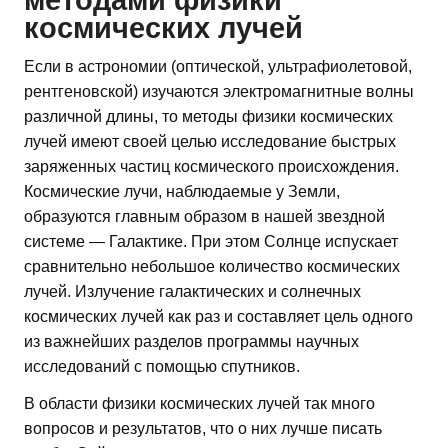
космических лучей
Если в астрономии (оптической, ультрафиолетовой,
рентгеновской) изучаются электромагнитные волны
различной длины, то методы физики космических
лучей имеют своей целью исследование быстрых
заряженных частиц космического происхождения.
Космические лучи, наблюдаемые у Земли,
образуются главным образом в нашей звездной
системе — Галактике. При этом Солнце испускает
сравнительно небольшое количество космических
лучей. Излучение галактических и солнечных
космических лучей как раз и составляет цель одного
из важнейших разделов программы научных
исследований с помощью спутников.
В области физики космических лучей так много
вопросов и результатов, что о них лучше писать