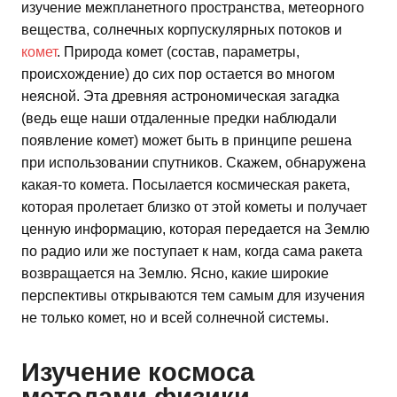
изучение межпланетного пространства, метеорного
вещества, солнечных корпускулярных потоков и
комет
. Природа комет (состав, параметры,
происхождение) до сих пор остается во многом
неясной. Эта древняя астрономическая загадка
(ведь еще наши отдаленные предки наблюдали
появление комет) может быть в принципе решена
при использовании спутников. Скажем, обнаружена
какая-то комета. Посылается космическая ракета,
которая пролетает близко от этой кометы и получает
ценную информацию, которая передается на Землю
по радио или же поступает к нам, когда сама ракета
возвращается на Землю. Ясно, какие широкие
перспективы открываются тем самым для изучения
не только комет, но и всей солнечной системы.
Изучение космоса
методами физики