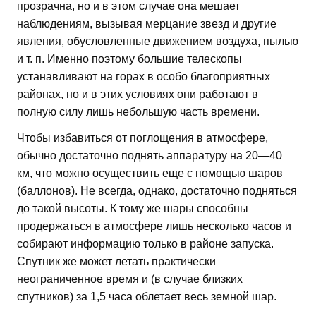
прозрачна, но и в этом случае она мешает
наблюдениям, вызывая мерцание звезд и другие
явления, обусловленные движением воздуха, пылью
и т. п. Именно поэтому большие телескопы
устанавливают на горах в особо благоприятных
районах, но и в этих условиях они работают в
полную силу лишь небольшую часть времени.
Чтобы избавиться от поглощения в атмосфере,
обычно достаточно поднять аппаратуру на 20—40
км, что можно осуществить еще с помощью шаров
(баллонов). Не всегда, однако, достаточно подняться
до такой высоты. К тому же шары способны
продержаться в атмосфере лишь несколько часов и
собирают информацию только в районе запуска.
Спутник же может летать практически
неограниченное время и (в случае близких
спутников) за 1,5 часа облетает весь земной шар.