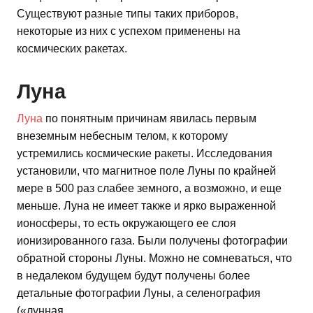
Существуют разные типы таких приборов,
некоторые из них с успехом применены на
космических ракетах.
Луна
Луна
по понятным причинам явилась первым
внеземным небесным телом, к которому
устремились космические ракеты. Исследования
установили, что магнитное поле Луны по крайней
мере в 500 раз слабее земного, а возможно, и еще
меньше. Луна не имеет также и ярко выраженной
ионосферы, то есть окружающего ее слоя
ионизированного газа. Были получены фотографии
обратной стороны Луны. Можно не сомневаться, что
в недалеком будущем будут получены более
детальные фотографии Луны, а селенография
(«лунная