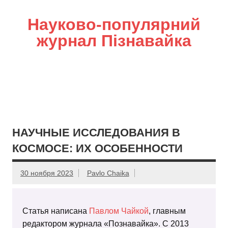
Науково-популярний
журнал Пізнавайка
НАУЧНЫЕ ИССЛЕДОВАНИЯ В
КОСМОСЕ: ИХ ОСОБЕННОСТИ
30 ноября 2023
Pavlo Chaika
Статья написана
Павлом Чайкой
, главным
редактором журнала «Познавайка». С 2013