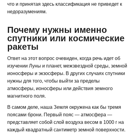
что и принятая здесь классификация не приведет к
недоразумениям.
Почему нужны именно
спутники или космические
ракеты
Ответ на этот вопрос очевиден, когда речь идет об
изучении Луны и планет, межзвездной среды, земной
ионосферы и экзосферы. В других случаях спутники
нужны для того, чтобы выйти за пределы
атмосферы, ионосферы или действия земного
магнитного поля.
В самом деле, наша Земля окружена как бы тремя
поясами брони. Первый пояс — атмосфера —
представляет собой слой воздуха весом в 1000 г на
каждый квадратный сантиметр земной поверхности.