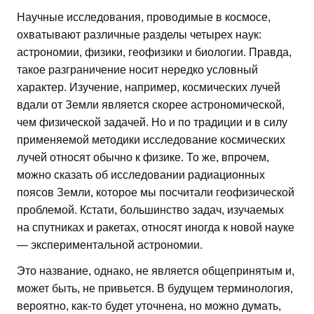
Научные исследования, проводимые в космосе,
охватывают различные разделы четырех наук:
астрономии, физики, геофизики и биологии. Правда,
такое разграничение носит нередко условный
характер. Изучение, например, космических лучей
вдали от Земли является скорее астрономической,
чем физической задачей. Но и по традиции и в силу
применяемой методики исследование космических
лучей относят обычно к физике. То же, впрочем,
можно сказать об исследовании радиационных
поясов Земли, которое мы посчитали геофизической
проблемой. Кстати, большинство задач, изучаемых
на спутниках и ракетах, относят иногда к новой науке
— экспериментальной астрономии.
Это название, однако, не является общепринятым и,
может быть, не привьется. В будущем терминология,
вероятно, как-то будет уточнена, но можно думать,