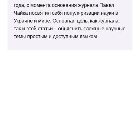
года, с момента основания журнала Павел
Чайка посвятил себя популяризации науки в
Украине и мире. Основная цель, как журнала,
так и этой статьи – объяснить сложные научные
темы простым и доступным языком