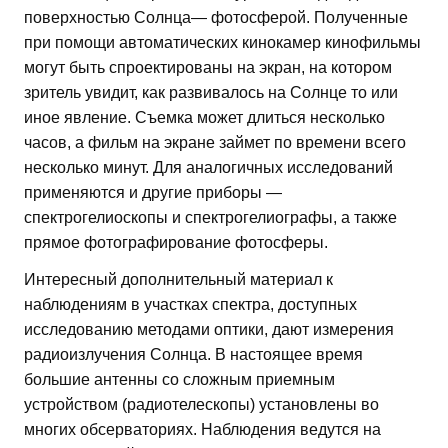
поверхностью Солнца— фотосферой. Полученные
при помощи автоматических кинокамер кинофильмы
могут быть спроектированы на экран, на котором
зритель увидит, как развивалось на Солнце то или
иное явление. Съемка может длиться несколько
часов, а фильм на экране займет по времени всего
несколько минут. Для аналогичных исследований
применяются и другие приборы —
спектрогелиоскопы и спектрогелиографы, а также
прямое фотографирование фотосферы.
Интересный дополнительный материал к
наблюдениям в участках спектра, доступных
исследованию методами оптики, дают измерения
радиоизлучения Солнца. В настоящее время
большие антенны со сложным приемным
устройством (радиотелескопы) установлены во
многих обсерваториях. Наблюдения ведутся на