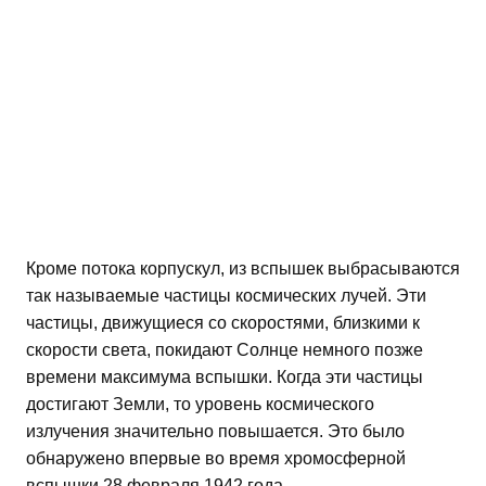
Кроме потока корпускул, из вспышек выбрасываются
так называемые частицы космических лучей. Эти
частицы, движущиеся со скоростями, близкими к
скорости света, покидают Солнце немного позже
времени максимума вспышки. Когда эти частицы
достигают Земли, то уровень космического
излучения значительно повышается. Это было
обнаружено впервые во время хромосферной
вспышки 28 февраля 1942 года.