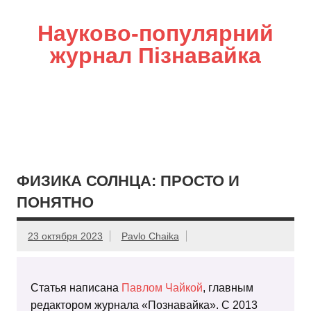
Науково-популярний
журнал Пізнавайка
ФИЗИКА СОЛНЦА: ПРОСТО И
ПОНЯТНО
23 октября 2023
Pavlo Chaika
Статья написана
Павлом Чайкой
, главным
редактором журнала «Познавайка». С 2013