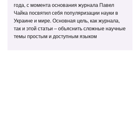
года, с момента основания журнала Павел
Чайка посвятил себя популяризации науки в
Украине и мире. Основная цель, как журнала,
так и этой статьи – объяснить сложные научные
темы простым и доступным языком