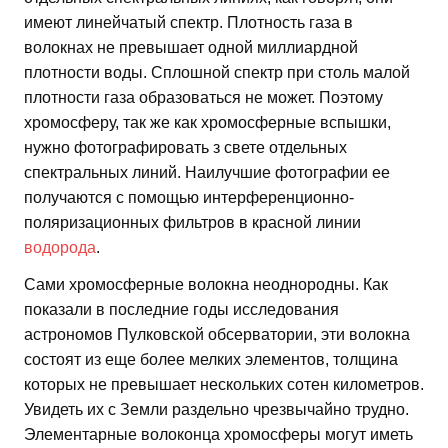
имеют линейчатый спектр. Плотность газа в
волокнах не превышает одной миллиардной
плотности воды. Сплошной спектр при столь малой
плотности газа образоваться не может. Поэтому
хромосферу, так же как хромосферные вспышки,
нужно фотографировать з свете отдельных
спектральных линий. Наилучшие фотографии ее
получаются с помощью интерференционно-
поляризационных фильтров в красной линии
водорода
.
Сами хромосферные волокна неоднородны. Как
показали в последние годы исследования
астрономов Пулковской обсерватории, эти волокна
состоят из еще более мелких элементов, толщина
которых не превышает нескольких сотен километров.
Увидеть их с Земли раздельно чрезвычайно трудно.
Элементарные волоконца хромосферы могут иметь