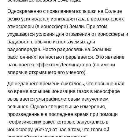
Одновременно с появлением вспышки на Солнце
резко усиливается ионизация газа в верхних слоях
атмосферы (в ионосфере) Земли. При этом
ухудшаются условия для отражения от ионосферы и
радиоволн, обычно используемых для
радиопередач. Часто радиосвязь на больших
расстояниях полностью прерывается. Это явление
называется эффектом Деллинджера (по имени
впервые открывшего его ученого).
До недавнего времени считалось, что повышенная
во время вспышек ионизация газов в ионосфере
вызывается ультрафиолетовым излучением
вспышек. Однако специальные измерения,
произведенные в последнее время при помощи
геофизических ракет, которые запускались в
ионосферу, убеждают нас в том, что главной