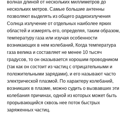
волнах длиной от нескольких миллиметров до
нескольких метров. Самые большие антенны
позволяют выделять из общего радиоизлучения
Солнца излучение от отдельных наиболее ярких
областей и измерять его, определяя, таким образом,
температуру газа или изучая особенности
возникающих в нем колебаний, Когда температура
газа велика и составляет не менее 10 тысяч
градусов, то он оказывается хорошим проводником
(так как он состоит из частиц с отрицательными и
положительными зарядами), и его называют часто
электрической плазмой. По характеру колебаний,
возникших в плазме, можно судить о вызвавших эти
колебания причинах, одной из которых может быть
прорывающийся сквозь нее поток быстрых
заряженных частиц.