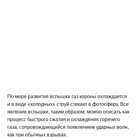
По мере развития вспышки газ короны охлаждается
и в виде «холодных» струй стекает в фотосферу. Все
явление вспышки, таким образом, можно описать как
процесс быстрого сжатия и охлаждения горячего
газа, сопровождающийся появлением ударных волн,
как при обычных взрывах.