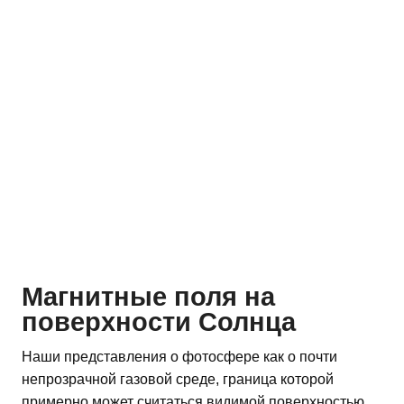
Магнитные поля на
поверхности Солнца
Наши представления о фотосфере как о почти
непрозрачной газовой среде, граница которой
примерно может считаться видимой поверхностью