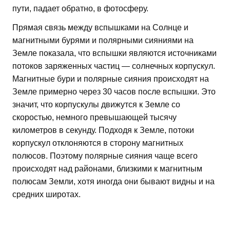
пути, падает обратно, в фотосферу.
Прямая связь между вспышками на Солнце и
магнитными бурями и полярными сияниями на
Земле показала, что вспышки являются источниками
потоков заряженных частиц — солнечных корпускул.
Магнитные бури и полярные сияния происходят на
Земле примерно через 30 часов после вспышки. Это
значит, что корпускулы движутся к Земле со
скоростью, немного превышающей тысячу
километров в секунду. Подходя к Земле, потоки
корпускул отклоняются в сторону магнитных
полюсов. Поэтому полярные сияния чаще всего
происходят над районами, близкими к магнитным
полюсам Земли, хотя иногда они бывают видны и на
средних широтах.