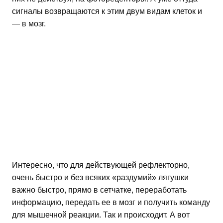
сигналы возвращаются к этим двум видам клеток и
— в мозг.
Интересно, что для действующей рефлекторно,
очень быстро и без всяких «раздумий» лягушки
важно быстро, прямо в сетчатке, переработать
информацию, передать ее в мозг и получить команду
для мышечной реакции. Так и происходит. А вот