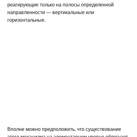
реагирующие только на полосы определенной
направленности — вертикальные или
горизонтальные.
Вполне можно предположить, что существование
этого механизма на элементарном уровне облегчает