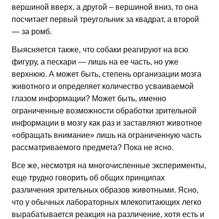
вершиной вверх, а другой – вершиной вниз, то она
посчитает первый треугольник за квадрат, а второй
— за ромб.
Выясняется также, что собаки реагируют на всю
фигуру, а пескари — лишь на ее часть, но уже
верхнюю. А может быть, степень организации мозга
животного и определяет количество усваиваемой
глазом информации? Может быть, именно
ограниченные возможности обработки зрительной
информации в мозгу как раз и заставляют животное
«обращать внимание» лишь на ограниченную часть
рассматриваемого предмета? Пока не ясно.
Все же, несмотря на многочисленные эксперименты,
еще трудно говорить об общих принципах
различения зрительных образов животными. Ясно,
что у обычных лабораторных млекопитающих легко
вырабатывается реакция на различение, хотя есть и