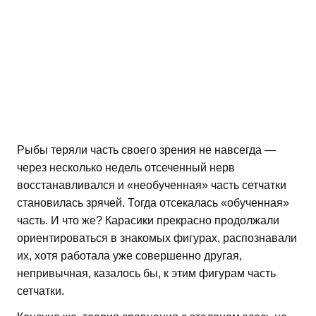
Рыбы теряли часть своего зрения не навсегда —
через несколько недель отсеченный нерв
восстанавливался и «необученная» часть сетчатки
становилась зрячей. Тогда отсекалась «обученная»
часть. И что же? Карасики прекрасно продолжали
ориентироваться в знакомых фигурах, распознавали
их, хотя работала уже совершенно другая,
непривычная, казалось бы, к этим фигурам часть
сетчатки.