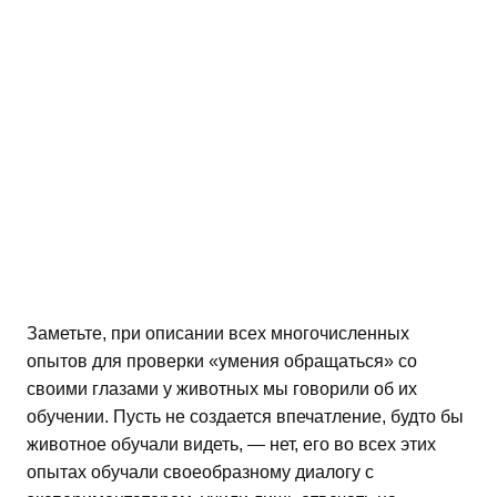
Заметьте, при описании всех многочисленных
опытов для проверки «умения обращаться» со
своими глазами у животных мы говорили об их
обучении. Пусть не создается впечатление, будто бы
животное обучали видеть, — нет, его во всех этих
опытах обучали своеобразному диалогу с