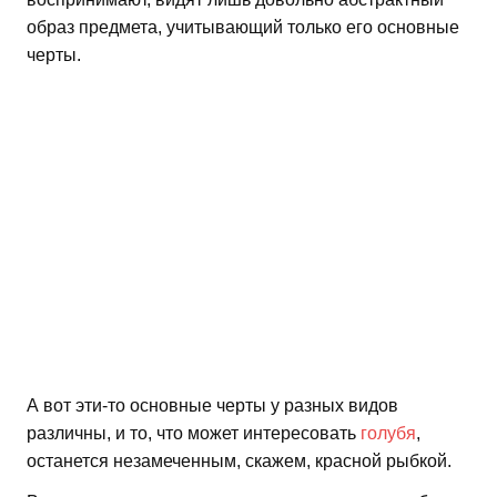
образ предмета, учитывающий только его основные
черты.
А вот эти-то основные черты у разных видов
различны, и то, что может интересовать
голубя
,
останется незамеченным, скажем, красной рыбкой.