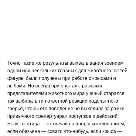
Точно такие же результаты выхватывания зрением
одной или нескольких главных для животного частей
фигуры были получены при работе с крысами и
рыбами. Но всегда при опытах с разными
представителями животного мира ученый старался
так выбирать тип ответной реакции подопытного
зверья, чтобы его поведение не выходило за рамки
привычного «репертуара» поступков и действий.
Если ты птица — «отвечай на вопросы» клеванием,
если обезьяна — схвати что-нибудь, если крыса —