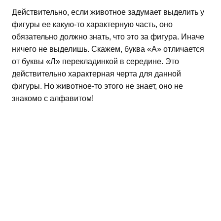
Действительно, если животное задумает выделить у
фигуры ее какую-то характерную часть, оно
обязательно должно знать, что это за фигура. Иначе
ничего не выделишь. Скажем, буква «А» отличается
от буквы «Л» перекладинкой в середине. Это
действительно характерная черта для данной
фигуры. Но животное-то этого не знает, оно не
знакомо с алфавитом!