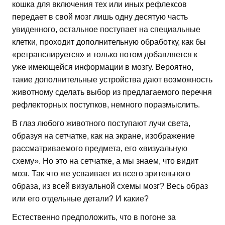
кошка для включения тех или иных рефлексов
передает в свой мозг лишь одну десятую часть
увиденного, остальное поступает на специальные
клетки, проходит дополнительную обработку, как бы
«ретранслируется» и только потом добавляется к
уже имеющейся информации в мозгу. Вероятно,
такие дополнительные устройства дают возможность
животному сделать выбор из предлагаемого перечня
рефлекторных поступков, немного поразмыслить.
В глаз любого животного поступают лучи света,
образуя на сетчатке, как на экране, изображение
рассматриваемого предмета, его «визуальную
схему». Но это на сетчатке, а мы знаем, что видит
мозг. Так что же усваивает из всего зрительного
образа, из всей визуальной схемы мозг? Весь образ
или его отдельные детали? И какие?
Естественно предположить, что в погоне за