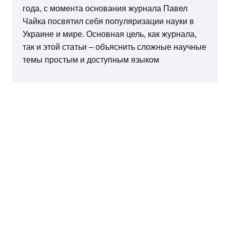
года, с момента основания журнала Павел
Чайка посвятил себя популяризации науки в
Украине и мире. Основная цель, как журнала,
так и этой статьи – объяснить сложные научные
темы простым и доступным языком