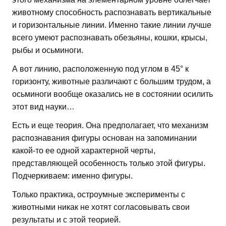
животному способность распознавать вертикальные
и горизонтальные линии. Именно такие линии лучше
всего умеют распознавать обезьяны, кошки, крысы,
рыбы и осьминоги.
А вот линию, расположенную под углом в 45° к
горизонту, животные различают с большим трудом, а
осьминоги вообще оказались не в состоянии осилить
этот вид науки…
Есть и еще теория. Она предполагает, что механизм
распознавания фигуры основан на запоминании
какой-то ее одной характерной черты,
представляющей особенность только этой фигуры.
Подчеркиваем: именно фигуры.
Только практика, остроумные эксперименты с
животными никак не хотят согласовывать свои
результаты и с этой теорией.