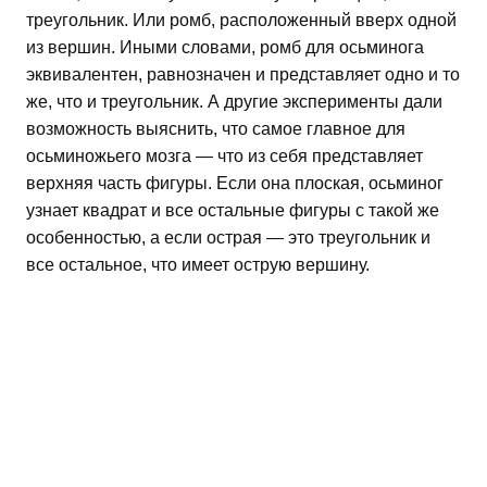
треугольник. Или ромб, расположенный вверх одной
из вершин. Иными словами, ромб для осьминога
эквивалентен, равнозначен и представляет одно и то
же, что и треугольник. А другие эксперименты дали
возможность выяснить, что самое главное для
осьминожьего мозга — что из себя представляет
верхняя часть фигуры. Если она плоская, осьминог
узнает квадрат и все остальные фигуры с такой же
особенностью, а если острая — это треугольник и
все остальное, что имеет острую вершину.