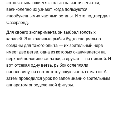
«отпечатывающиеся» только на части сетчатки,
великолепно их узнают, когда пользуются
«необученными» частями ретины. И это подтвердил
Сазерленд.
Для своего эксперимента он выбрал золотых
карасей. Эти красивые рыбки будто специально
созданы для такого опыта — их зрительный нерв
имеет две ветви, одна из которых оканчивается на
верхней половине сетчатки, а другая — на нижней. И
вот, отсекая одну ветвь, рыбок ослепляли
наполовину, на соответствующую часть сетчатки. А
затем проводился урок по запоминанию зрительным
аппаратом определенной фигуры.