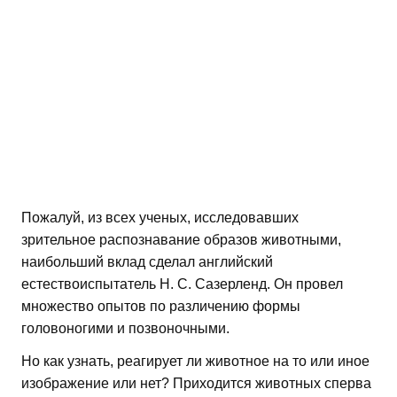
Пожалуй, из всех ученых, исследовавших
зрительное распознавание образов животными,
наибольший вклад сделал английский
естествоиспытатель Н. С. Сазерленд. Он провел
множество опытов по различению формы
головоногими и позвоночными.
Но как узнать, реагирует ли животное на то или иное
изображение или нет? Приходится животных сперва