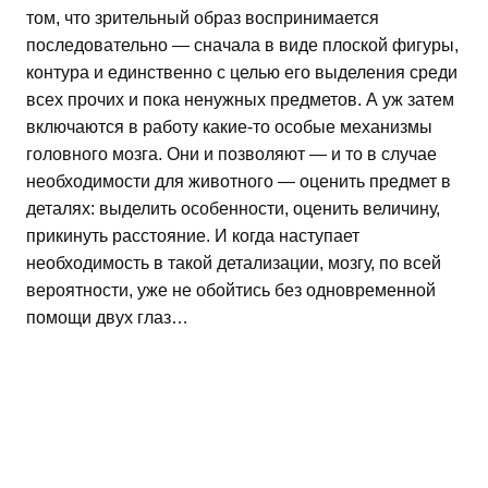
том, что зрительный образ воспринимается
последовательно — сначала в виде плоской фигуры,
контура и единственно с целью его выделения среди
всех прочих и пока ненужных предметов. А уж затем
включаются в работу какие-то особые механизмы
головного мозга. Они и позволяют — и то в случае
необходимости для животного — оценить предмет в
деталях: выделить особенности, оценить величину,
прикинуть расстояние. И когда наступает
необходимость в такой детализации, мозгу, по всей
вероятности, уже не обойтись без одновременной
помощи двух глаз…