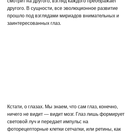
смотрит на другого, взгляд каждого преображает
другого. В сущности, все эволюционное развитие
прошло под взглядами мириадов внимательных и
заинтересованных глаз.
Кстати, о глазах. Мы знаем, что сам глаз, конечно,
ничего не видит — видит мозг. Глаз лишь формирует
световой луч и передает импульс на
фоторецепторные клетки сетчатки, или ретины, как