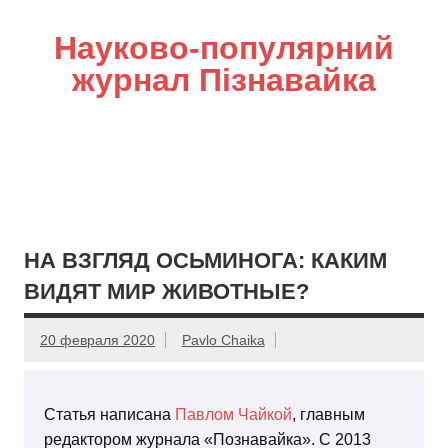
Науково-популярний
журнал Пізнавайка
НА ВЗГЛЯД ОСЬМИНОГА: КАКИМ
ВИДЯТ МИР ЖИВОТНЫЕ?
20 февраля 2020
Pavlo Chaika
Статья написана
Павлом Чайкой
, главным
редактором журнала «Познавайка». С 2013