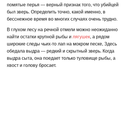
помятые перья — верный признак того, что убийцей
был зверь. Определить точно, какой именно, в
бесснежное время во многих случаях очень трудно.
В глухом лесу на речной отмели можно неожиданно
найти остатки крупной рыбы и
лягушек
, а рядом
широкие следы чьих-то лап на мокром песке, Здесь
обедала выдра — редкий и скрытный зверь. Когда
выдра сыта, она поедает только туловище рыбы, а
хвост и голову бросает.