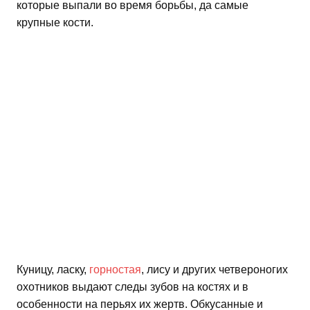
которые выпали во время борьбы, да самые
крупные кости.
Куницу, ласку,
горностая
, лису и других четвероногих
охотников выдают следы зубов на костях и в
особенности на перьях их жертв. Обкусанные и