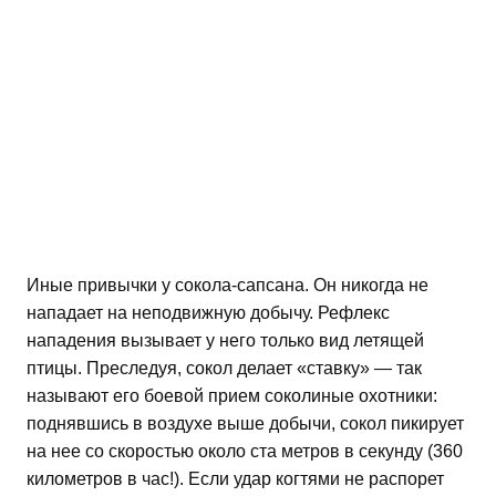
Иные привычки у сокола-сапсана. Он никогда не
нападает на неподвижную добычу. Рефлекс
нападения вызывает у него только вид летящей
птицы. Преследуя, сокол делает «ставку» — так
называют его боевой прием соколиные охотники:
поднявшись в воздухе выше добычи, сокол пикирует
на нее со скоростью около ста метров в секунду (360
километров в час!). Если удар когтями не распорет