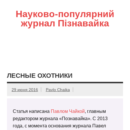
Науково-популярний
журнал Пізнавайка
ЛЕСНЫЕ ОХОТНИКИ
29 июня 2016
Pavlo Chaika
Статья написана
Павлом Чайкой
, главным
редактором журнала «Познавайка». С 2013
года, с момента основания журнала Павел