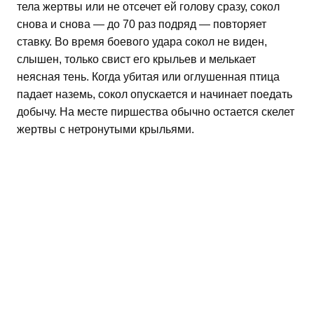
тела жертвы или не отсечет ей голову сразу, сокол
снова и снова — до 70 раз подряд — повторяет
ставку. Во время боевого удара сокол не виден,
слышен, только свист его крыльев и мелькает
неясная тень. Когда убитая или оглушенная птица
падает наземь, сокол опускается и начинает поедать
добычу. На месте пиршества обычно остается скелет
жертвы с нетронутыми крыльями.