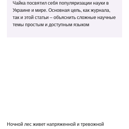
Чайка посвятил себя популяризации науки в
Украине и мире. Основная цель, как журнала,
так и этой статьи – объяснить сложные научные
темы простым и доступным языком
Ночной лес живет напряженной и тревожной