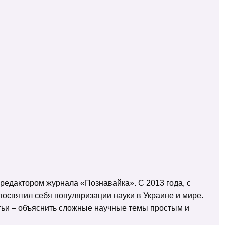
 редактором журнала «Познавайка». С 2013 года, с
освятил себя популяризации науки в Украине и мире.
татьи – объяснить сложные научные темы простым и