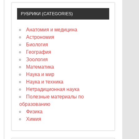
РУБРИКИ (CATEGORIES)
Анатомия и медицина
Астрономия
Биология
География
Зоология
Математика
Наука и мир
Наука и техника
Нетрадиционная наука
Полезные материалы по
образованию
Физика
Химия