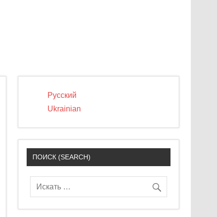
Русский
Ukrainian
ПОИСК (SEARCH)