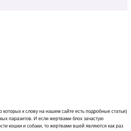
о которых к слову на нашем сайте есть подробные статьи)
мых паразитов. И если жертвами блох зачастую
сти кошки и собаки, то жертвами вшей являются как раз