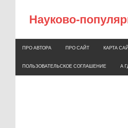
Науково-популяр
ПРО АВТОРА
ПРО САЙТ
КАРТА СА
ПОЛЬЗОВАТЕЛЬСКОЕ СОГЛАШЕНИЕ
А 