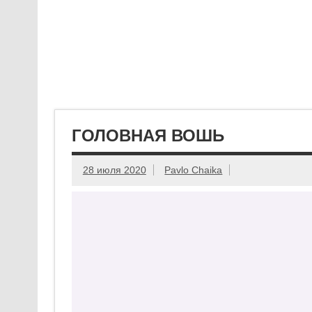
ГОЛОВНАЯ ВОШЬ
28 июля 2020
Pavlo Chaika