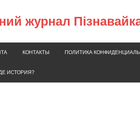
ний журнал Пізнавайк
ЙТА
КОНТАКТЫ
ПОЛИТИКА КОНФИДЕНЦИАЛ
ГДЕ ИСТОРИЯ?