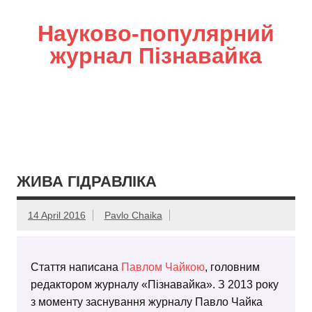
Науково-популярний
журнал Пізнавайка
ЖИВА ГІДРАВЛІКА
14 April 2016
Pavlo Chaika
Стаття написана
Павлом Чайкою
, головним
редактором журналу «Пізнавайка». З 2013 року
з моменту заснування журналу Павло Чайка