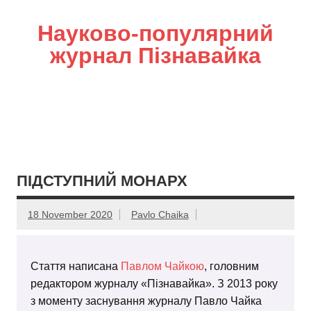
Науково-популярний
журнал Пізнавайка
ПІДСТУПНИЙ МОНАРХ
18 November 2020
Pavlo Chaika
Стаття написана
Павлом Чайкою
, головним
редактором журналу «Пізнавайка». З 2013 року
з моменту заснування журналу Павло Чайка