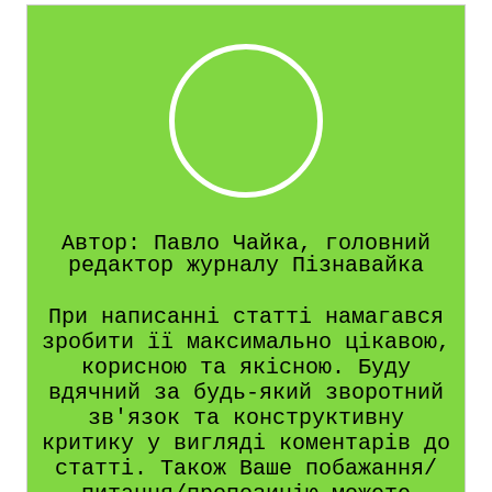
Автор: Павло Чайка, головний
редактор журналу Пізнавайка
При написанні статті намагався
зробити її максимально цікавою,
корисною та якісною. Буду
вдячний за будь-який зворотний
зв'язок та конструктивну
критику у вигляді коментарів до
статті. Також Ваше побажання/