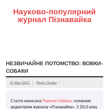
Науково-популярний
журнал Пізнавайка
НЕЗВИЧАЙНЕ ПОТОМСТВО: ВОВКИ-
СОБАКИ
31 May 2021
Pavlo Chaika
Стаття написана
Павлом Чайкою
, головним
редактором журналу «Пізнавайка». З 2013 року