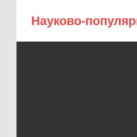
Науково-популяр