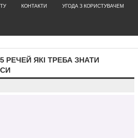
ТУ
КОНТАКТИ
УГОДА З КОРИСТУВАЧЕМ
5 РЕЧЕЙ ЯКІ ТРЕБА ЗНАТИ
РСИ