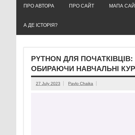
ПРО АВТОРА
ПРО САЙТ
МАПА САЙ
А ДЕ ІСТОРІЯ?
PYTHON ДЛЯ ПОЧАТКІВЦІВ: 
ОБИРАЮЧИ НАВЧАЛЬНІ КУ
27 July 2023
Pavlo Chaika