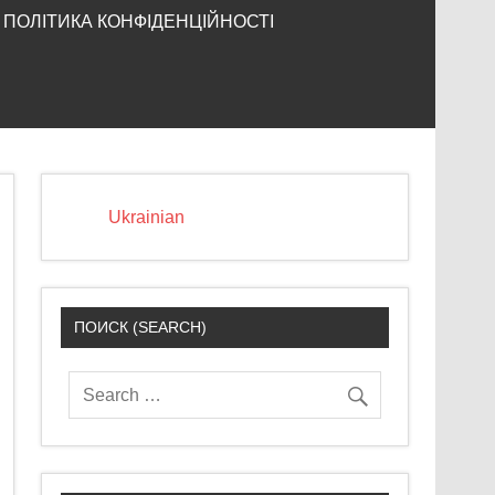
ПОЛІТИКА КОНФІДЕНЦІЙНОСТІ
Ukrainian
ПОИСК (SEARCH)