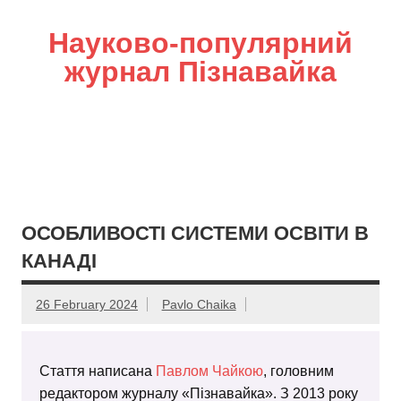
Науково-популярний
журнал Пізнавайка
ОСОБЛИВОСТІ СИСТЕМИ ОСВІТИ В
КАНАДІ
26 February 2024
Pavlo Chaika
Стаття написана
Павлом Чайкою
, головним
редактором журналу «Пізнавайка». З 2013 року