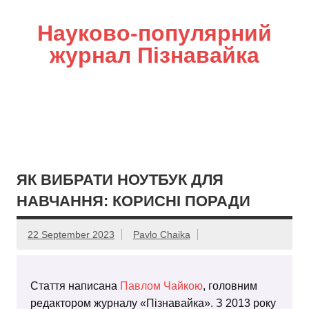
Науково-популярний
журнал Пізнавайка
ЯК ВИБРАТИ НОУТБУК ДЛЯ
НАВЧАННЯ: КОРИСНІ ПОРАДИ
22 September 2023
Pavlo Chaika
Стаття написана
Павлом Чайкою
, головним
редактором журналу «Пізнавайка». З 2013 року