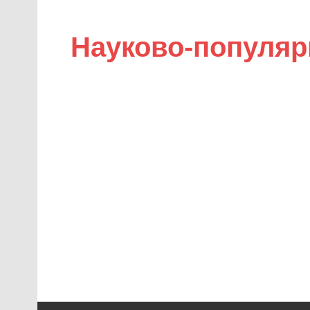
Науково-популяр