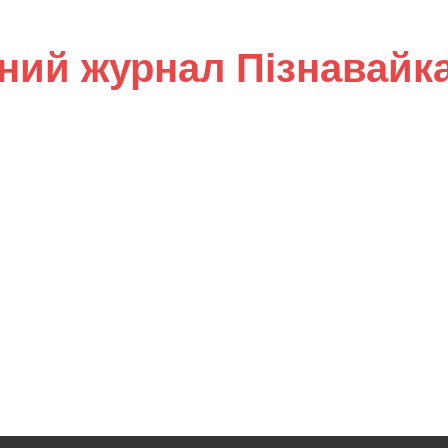
ний журнал Пізнавайк