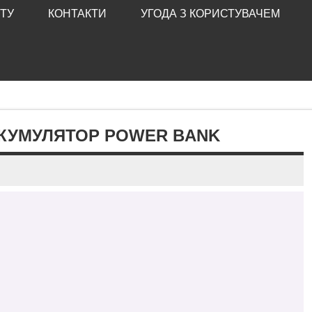
ТУ
КОНТАКТИ
УГОДА З КОРИСТУВАЧЕМ
АКУМУЛЯТОР POWER BANK