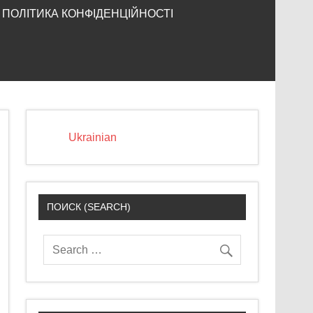
ПОЛІТИКА КОНФІДЕНЦІЙНОСТІ
Ukrainian
ПОИСК (SEARCH)