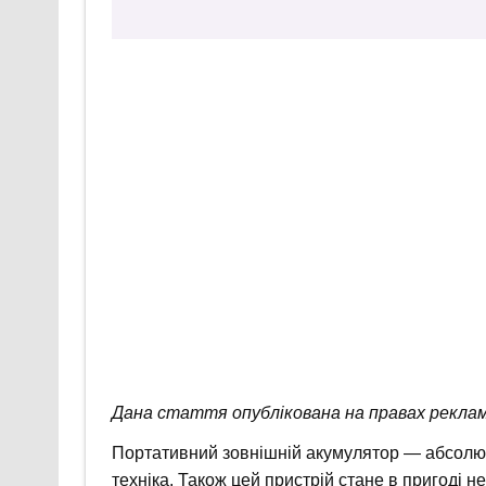
Дана стаття опублікована на правах реклам
Портативний зовнішній акумулятор — абсолют
техніка. Також цей пристрій стане в пригоді не