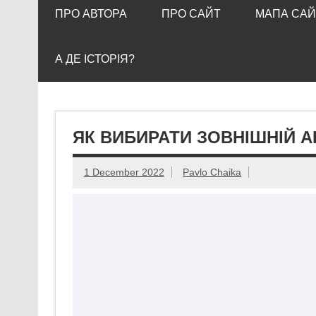
ПРО АВТОРА
ПРО САЙТ
МАПА САЙ
А ДЕ ІСТОРІЯ?
ЯК ВИБИРАТИ ЗОВНІШНІЙ 
1 December 2022
Pavlo Chaika