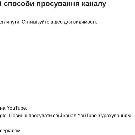
і способи просування каналу
еглянути. Оптимізуйте відео для видимості.
на YouTube.
gle. Повинні просувати свій канал YouTube з урахуванням
 серіалом