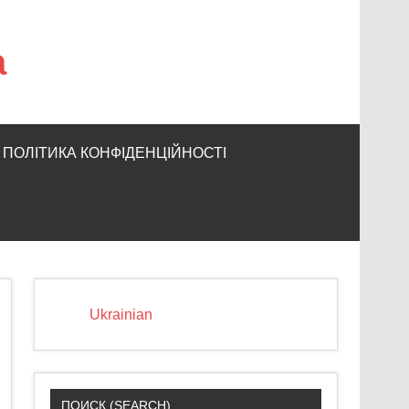
а
ПОЛІТИКА КОНФІДЕНЦІЙНОСТІ
Ukrainian
ПОИСК (SEARCH)