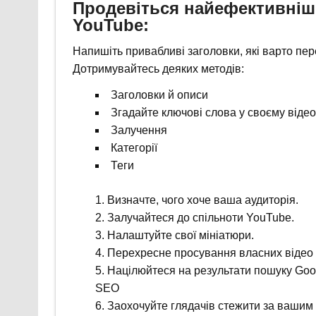
Продевіться найефективніш
YouTube:
Напишіть привабливі заголовки, які варто пер
Дотримувайтесь деяких методів:
Заголовки й описи
Згадайте ключові слова у своєму відео
Залучення
Категорії
Теги
Визначте, чого хоче ваша аудиторія.
Залучайтеся до спільноти YouTube.
Налаштуйте свої мініатюри.
Перехресне просування власних відео 
Націлюйтеся на результати пошуку Goo
SEO
Заохочуйте глядачів стежити за вашим