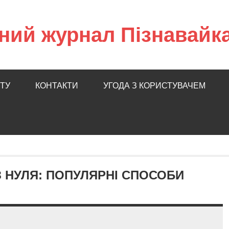
ний журнал Пізнавайк
ТУ
КОНТАКТИ
УГОДА З КОРИСТУВАЧЕМ
 НУЛЯ: ПОПУЛЯРНІ СПОСОБИ