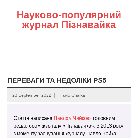
Науково-популярний
журнал Пізнавайка
ПЕРЕВАГИ ТА НЕДОЛІКИ PS5
23 September 2022
Pavlo Chaika
Стаття написана
Павлом Чайкою
, головним
редактором журналу «Пізнавайка». З 2013 року
з моменту заснування журналу Павло Чайка