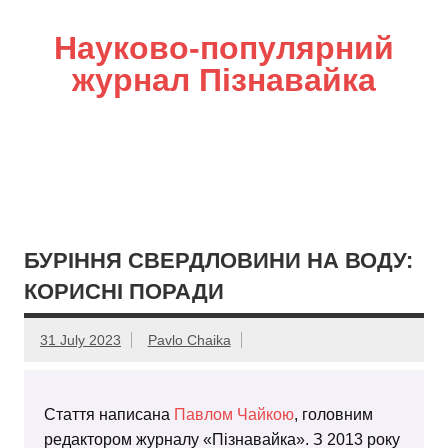
Науково-популярний
журнал Пізнавайка
БУРІННЯ СВЕРДЛОВИНИ НА ВОДУ:
КОРИСНІ ПОРАДИ
31 July 2023
Pavlo Chaika
Стаття написана
Павлом Чайкою
, головним
редактором журналу «Пізнавайка». З 2013 року