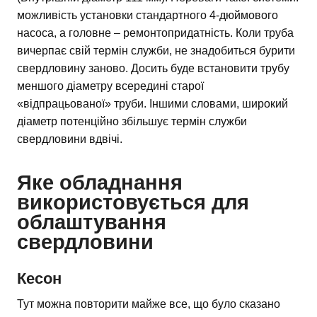
можливість установки стандартного 4-дюймового
насоса, а головне – ремонтопридатність. Коли труба
вичерпає свій термін служби, не знадобиться бурити
свердловину заново. Досить буде встановити трубу
меншого діаметру всередині старої
«відпрацьованої» труби. Іншими словами, широкий
діаметр потенційно збільшує термін служби
свердловини вдвічі.
Яке обладнання
використовується для
облаштування
свердловини
Кесон
Тут можна повторити майже все, що було сказано