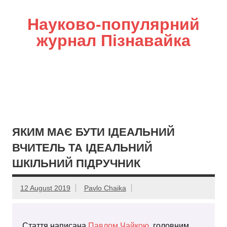
Науково-популярний
журнал Пізнавайка
ЯКИМ МАЄ БУТИ ІДЕАЛЬНИЙ
ВЧИТЕЛЬ ТА ІДЕАЛЬНИЙ
ШКІЛЬНИЙ ПІДРУЧНИК
12 August 2019
Pavlo Chaika
Стаття написана
Павлом Чайкою
, головним