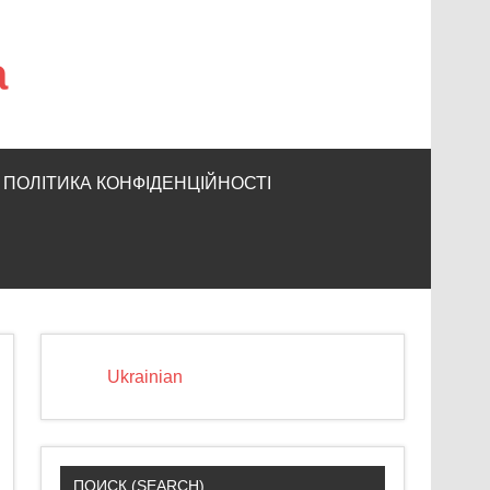
а
ПОЛІТИКА КОНФІДЕНЦІЙНОСТІ
Ukrainian
ПОИСК (SEARCH)