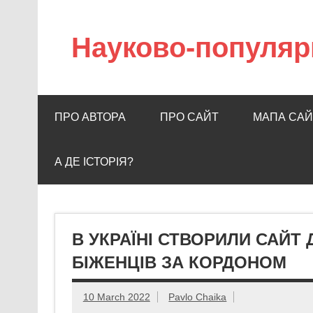
Науково-популяр
ПРО АВТОРА
ПРО САЙТ
МАПА САЙ
А ДЕ ІСТОРІЯ?
В УКРАЇНІ СТВОРИЛИ САЙ
БІЖЕНЦІВ ЗА КОРДОНОМ
10 March 2022
Pavlo Chaika