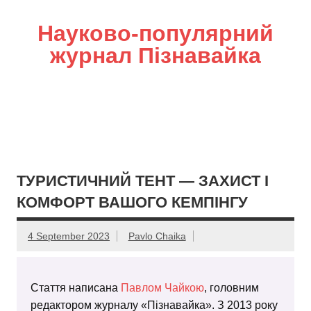
Науково-популярний
журнал Пізнавайка
ТУРИСТИЧНИЙ ТЕНТ — ЗАХИСТ І
КОМФОРТ ВАШОГО КЕМПІНГУ
4 September 2023
Pavlo Chaika
Стаття написана
Павлом Чайкою
, головним
редактором журналу «Пізнавайка». З 2013 року