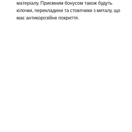
матеріалу. Приємним бонусом також будуть
кілочки, перекладини та стовпчики з металу, що
має антикорозійне покриття.