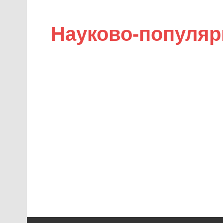
Науково-популяр