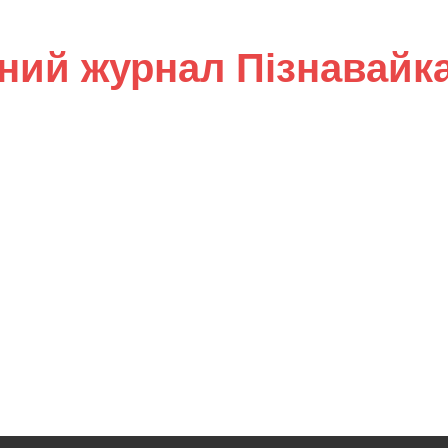
ний журнал Пізнавайк