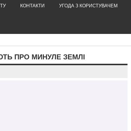
ТУ
КОНТАКТИ
УГОДА З КОРИСТУВАЧЕМ
ЮТЬ ПРО МИНУЛЕ ЗЕМЛІ