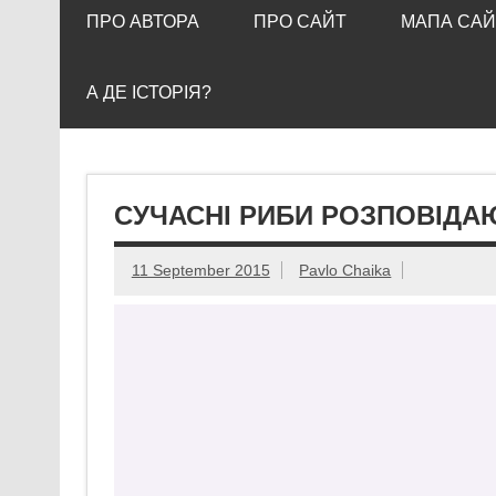
ПРО АВТОРА
ПРО САЙТ
МАПА САЙ
А ДЕ ІСТОРІЯ?
СУЧАСНІ РИБИ РОЗПОВІДА
11 September 2015
Pavlo Chaika