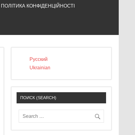
ПОЛІТИКА КОНФІДЕНЦІЙНОСТІ
Русский
Ukrainian
ПОИСК (SEARCH)