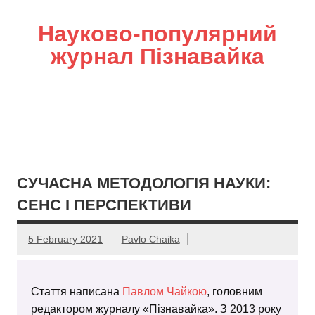
Науково-популярний
журнал Пізнавайка
СУЧАСНА МЕТОДОЛОГІЯ НАУКИ:
СЕНС І ПЕРСПЕКТИВИ
5 February 2021
Pavlo Chaika
Стаття написана
Павлом Чайкою
, головним
редактором журналу «Пізнавайка». З 2013 року