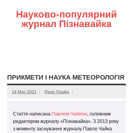
Науково-популярний
журнал Пізнавайка
ПРИКМЕТИ І НАУКА МЕТЕОРОЛОГІЯ
14 May 2021
Pavlo Chaika
Стаття написана
Павлом Чайкою
, головним
редактором журналу «Пізнавайка». З 2013 року
з моменту заснування журналу Павло Чайка