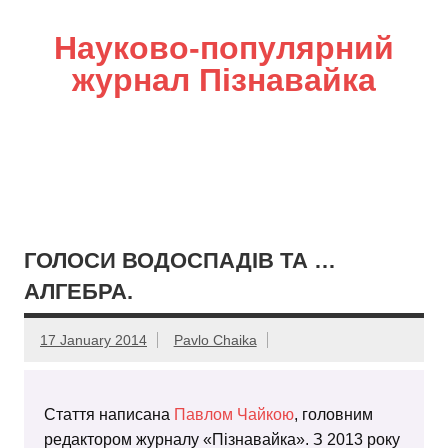
Науково-популярний
журнал Пізнавайка
ГОЛОСИ ВОДОСПАДІВ ТА …
АЛГЕБРА.
17 January 2014
Pavlo Chaika
Стаття написана
Павлом Чайкою
, головним
редактором журналу «Пізнавайка». З 2013 року