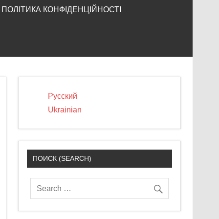
ПОЛІТИКА КОНФІДЕНЦІЙНОСТІ
Русский
Ukrainian
ПОИСК (SEARCH)