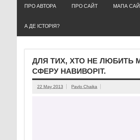
ПРО АВТОРА
ПРО САЙТ
МАПА САЙ
А ДЕ ІСТОРІЯ?
ДЛЯ ТИХ, ХТО НЕ ЛЮБИТЬ 
СФЕРУ НАВИВОРІТ.
22 May 2013
Pavlo Chaika