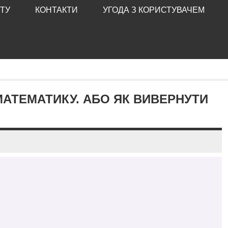
ТУ
КОНТАКТИ
УГОДА З КОРИСТУВАЧЕМ
МАТЕМАТИКУ. АБО ЯК ВИВЕРНУТИ