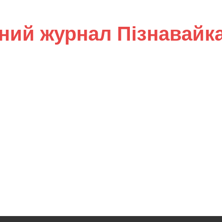
ний журнал Пізнавайк