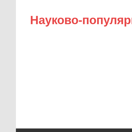
Науково-популяр