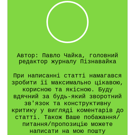
Автор: Павло Чайка, головний
редактор журналу Пізнавайка
При написанні статті намагався
зробити її максимально цікавою,
корисною та якісною. Буду
вдячний за будь-який зворотний
зв'язок та конструктивну
критику у вигляді коментарів до
статті. Також Ваше побажання/
питання/пропозицію можете
написати на мою пошту