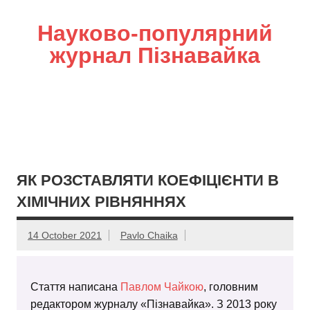
Науково-популярний
журнал Пізнавайка
ЯК РОЗСТАВЛЯТИ КОЕФІЦІЄНТИ В
ХІМІЧНИХ РІВНЯННЯХ
14 October 2021
Pavlo Chaika
Стаття написана
Павлом Чайкою
, головним
редактором журналу «Пізнавайка». З 2013 року