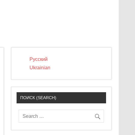
Русский
Ukrainian
ПОИСК (SEARCH)