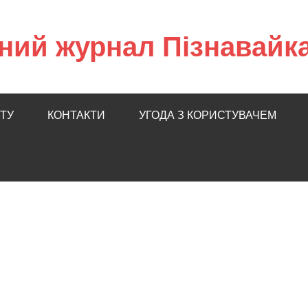
ний журнал Пізнавайк
ТУ
КОНТАКТИ
УГОДА З КОРИСТУВАЧЕМ