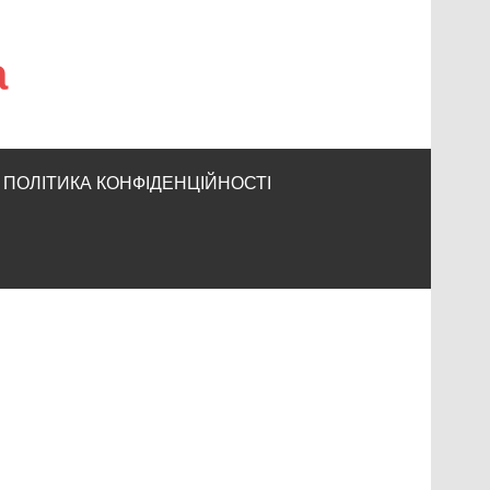
а
ПОЛІТИКА КОНФІДЕНЦІЙНОСТІ