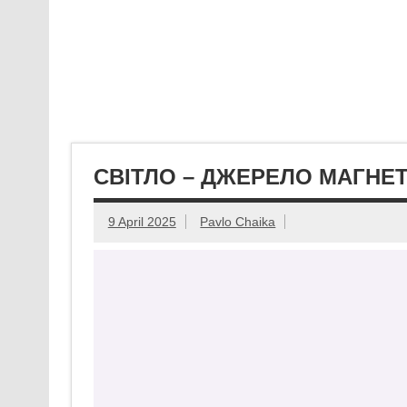
СВІТЛО – ДЖЕРЕЛО МАГНЕ
9 April 2025
Pavlo Chaika