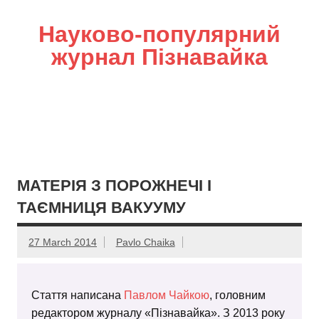
Науково-популярний
журнал Пізнавайка
МАТЕРІЯ З ПОРОЖНЕЧІ І
ТАЄМНИЦЯ ВАКУУМУ
27 March 2014
Pavlo Chaika
Стаття написана
Павлом Чайкою
, головним
редактором журналу «Пізнавайка». З 2013 року