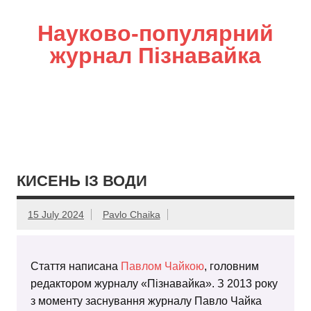
Науково-популярний
журнал Пізнавайка
КИСЕНЬ ІЗ ВОДИ
15 July 2024
Pavlo Chaika
Стаття написана
Павлом Чайкою
, головним
редактором журналу «Пізнавайка». З 2013 року
з моменту заснування журналу Павло Чайка