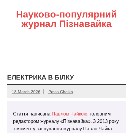
Науково-популярний
журнал Пізнавайка
ЕЛЕКТРИКА В БІЛКУ
18 March 2026
Pavlo Chaika
Стаття написана
Павлом Чайкою
, головним
редактором журналу «Пізнавайка». З 2013 року
з моменту заснування журналу Павло Чайка