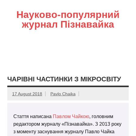
Науково-популярний
журнал Пізнавайка
ЧАРІВНІ ЧАСТИНКИ З МІКРОСВІТУ
17 August 2018
Pavlo Chaika
Стаття написана
Павлом Чайкою
, головним
редактором журналу «Пізнавайка». З 2013 року
з моменту заснування журналу Павло Чайка