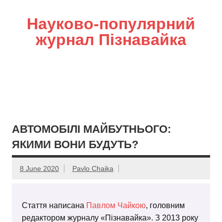
Науково-популярний
журнал Пізнавайка
АВТОМОБІЛІ МАЙБУТНЬОГО:
ЯКИМИ ВОНИ БУДУТЬ?
8 June 2020
Pavlo Chaika
Стаття написана
Павлом Чайкою
, головним
редактором журналу «Пізнавайка». З 2013 року