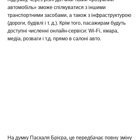
автомобіль» зможе спілкуватися з іншими
транспортними засобами, а також з інфраструктурою
(дороги, будівлі і т. д.). Крім того, пасажирам будуть
доступні численні онлайн-сервіси: Wi-Fi, хмара,
медіа, розваги і т.д. прямо в салоні авто.
На думку Паскаля Брієра, це передбачає повну зміну