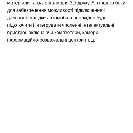
матеріали та матеріали для 3D-друку. А з іншого боку,
для забезпечення можливості підключення і
дальності поїздки автомобіля необхідно буде
підключити і інтегрувати численні інтелектуальні
пристрої, включаючи комп’ютери, камери,
інформаційно-розважальні центри і т. д.