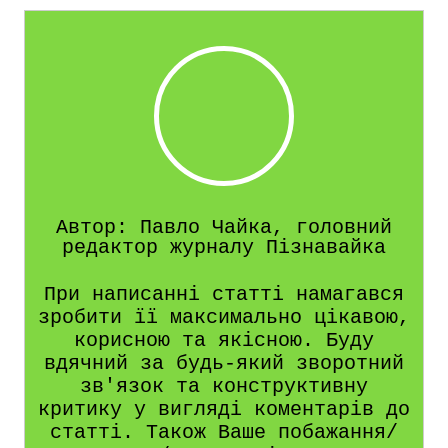
Автор: Павло Чайка, головний
редактор журналу Пізнавайка
При написанні статті намагався
зробити її максимально цікавою,
корисною та якісною. Буду
вдячний за будь-який зворотний
зв'язок та конструктивну
критику у вигляді коментарів до
статті. Також Ваше побажання/