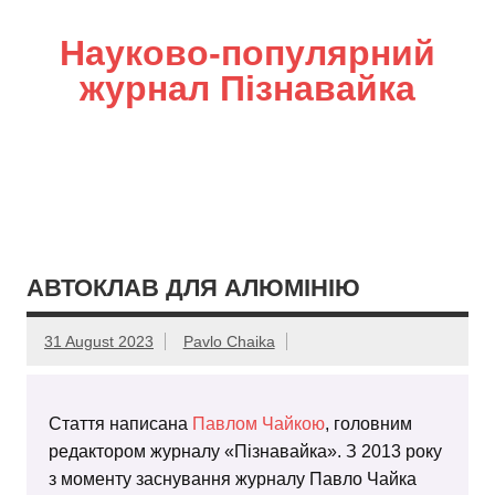
Науково-популярний
журнал Пізнавайка
АВТОКЛАВ ДЛЯ АЛЮМІНІЮ
31 August 2023
Pavlo Chaika
Стаття написана
Павлом Чайкою
, головним
редактором журналу «Пізнавайка». З 2013 року
з моменту заснування журналу Павло Чайка