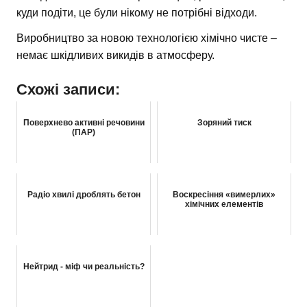
куди подіти, це були нікому не потрібні відходи.
Виробництво за новою технологією хімічно чисте –
немає шкідливих викидів в атмосферу.
Схожі записи:
Поверхнево активні речовини
Зоряний тиск
(ПАР)
Радіо хвилі дроблять бетон
Воскресіння «вимерлих»
хімічних елементів
Нейтрид - міф чи реальність?