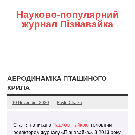
Науково-популярний
журнал Пізнавайка
АЕРОДИНАМІКА ПТАШИНОГО
КРИЛА
10 November 2020
Pavlo Chaika
Стаття написана
Павлом Чайкою
, головним
редактором журналу «Пізнавайка». З 2013 року