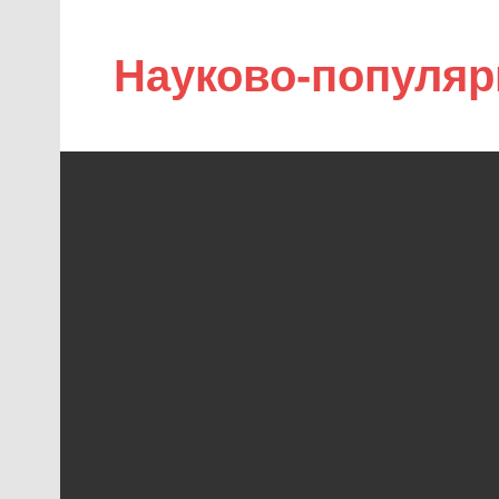
Науково-популяр