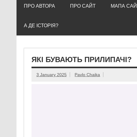
ПРО АВТОРА
ПРО САЙТ
МАПА САЙ
А ДЕ ІСТОРІЯ?
ЯКІ БУВАЮТЬ ПРИЛИПАЧІ?
3 January 2025
Pavlo Chaika