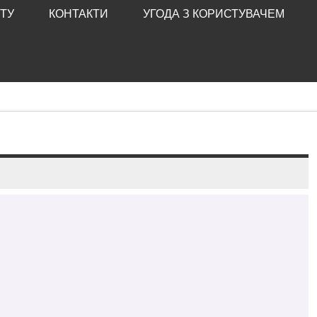
ТУ
КОНТАКТИ
УГОДА З КОРИСТУВАЧЕМ