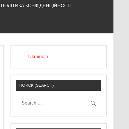
ПОЛІТИКА КОНФІДЕНЦІЙНОСТІ
Ukrainian
ПОИСК (SEARCH)