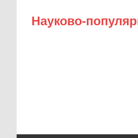
Науково-популяр