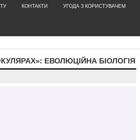
ТУ
КОНТАКТИ
УГОДА З КОРИСТУВАЧЕМ
КУЛЯРАХ»: ЕВОЛЮЦІЙНА БІОЛОГІЯ