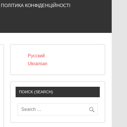
ПОЛІТИКА КОНФІДЕНЦІЙНОСТІ
Русский
Ukrainian
ПОИСК (SEARCH)