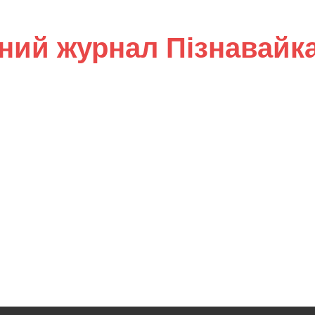
ний журнал Пізнавайк