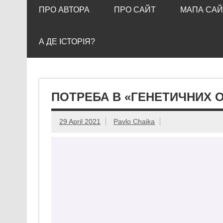
ПРО АВТОРА
ПРО САЙТ
МАПА САЙ
А ДЕ ІСТОРІЯ?
ПОТРЕБА В «ГЕНЕТИЧНИХ О
29 April 2021
Pavlo Chaika