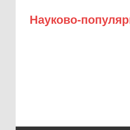
Науково-популяр