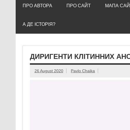
ПРО АВТОРА
ПРО САЙТ
МАПА САЙ
А ДЕ ІСТОРІЯ?
ДИРИГЕНТИ КЛІТИННИХ АН
26 August 2020
Pavlo Chaika