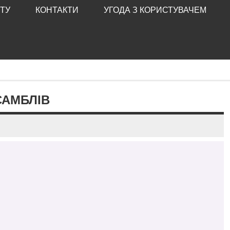
ТУ
КОНТАКТИ
УГОДА З КОРИСТУВАЧЕМ
САМБЛІВ