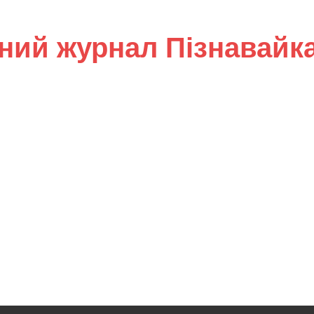
ний журнал Пізнавайк