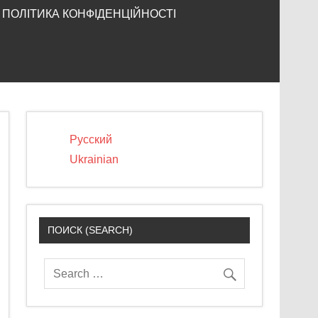
ПОЛІТИКА КОНФІДЕНЦІЙНОСТІ
Русский
Ukrainian
ПОИСК (SEARCH)