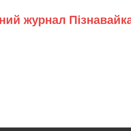
ний журнал Пізнавайк