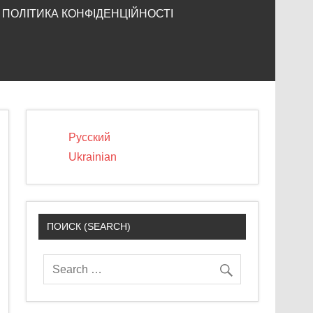
ПОЛІТИКА КОНФІДЕНЦІЙНОСТІ
Русский
Ukrainian
ПОИСК (SEARCH)