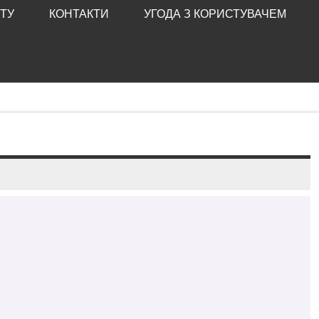
ТУ
КОНТАКТИ
УГОДА З КОРИСТУВАЧЕМ