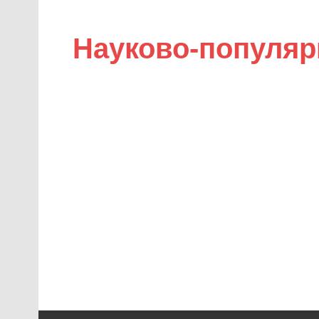
Науково-популяр