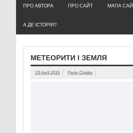
ПРО АВТОРА
ПРО САЙТ
МАПА САЙ
А ДЕ ІСТОРІЯ?
МЕТЕОРИТИ І ЗЕМЛЯ
23 April 2015
Pavlo Chaika