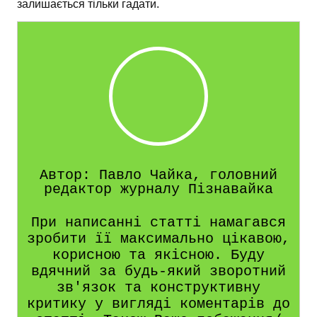
залишається тільки гадати.
Автор: Павло Чайка, головний
редактор журналу Пізнавайка
При написанні статті намагався
зробити її максимально цікавою,
корисною та якісною. Буду
вдячний за будь-який зворотний
зв'язок та конструктивну
критику у вигляді коментарів до