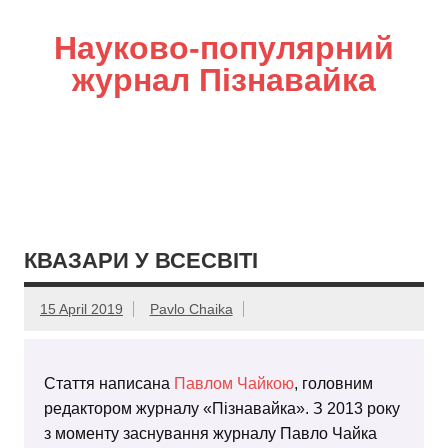
Науково-популярний
журнал Пізнавайка
КВАЗАРИ У ВСЕСВІТІ
15 April 2019
Pavlo Chaika
Стаття написана
Павлом Чайкою
, головним
редактором журналу «Пізнавайка». З 2013 року
з моменту заснування журналу Павло Чайка