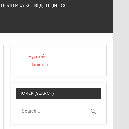
ПОЛІТИКА КОНФІДЕНЦІЙНОСТІ
Русский
Ukrainian
ПОИСК (SEARCH)