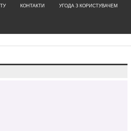
ТУ
КОНТАКТИ
УГОДА З КОРИСТУВАЧЕМ