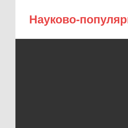
Науково-популяр