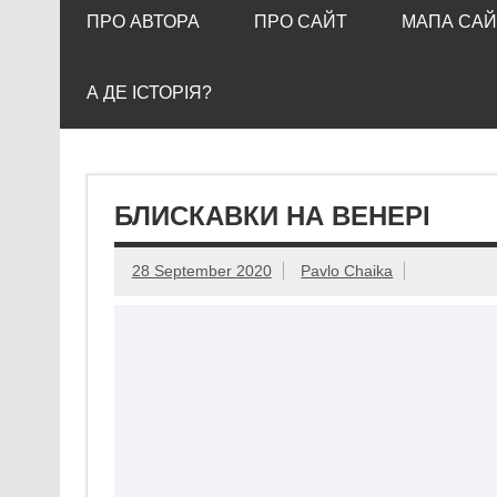
ПРО АВТОРА
ПРО САЙТ
МАПА САЙ
А ДЕ ІСТОРІЯ?
БЛИСКАВКИ НА ВЕНЕРІ
28 September 2020
Pavlo Chaika